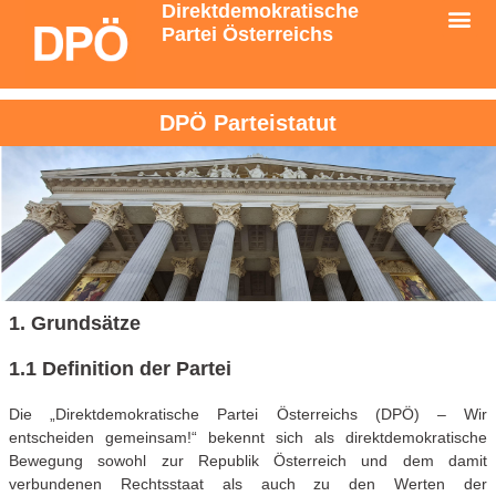
Direktdemokratische
Partei Österreichs
DPÖ Parteistatut
1. Grundsätze
1.1 Definition der Partei
Die „Direktdemokratische Partei Österreichs (DPÖ) – Wir
entscheiden gemeinsam!“ bekennt sich als direktdemokratische
Bewegung sowohl zur Republik Österreich und dem damit
verbundenen Rechtsstaat als auch zu den Werten der