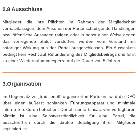
2.8 Ausschluss
Mitglieder, die ihre Pflichten im Rahmen der Mitgliedschaft
vernachlässigen, dem Ansehen der Partei schädigende Handlungen
bzw. öffentliche Aussagen tätigen oder in sonst einer Weise gegen
das vorliegende Statut verstoßen, werden vom Vorstand mit
sofortiger Wirkung aus der Partei ausgeschlossen. Ein Ausschluss
bedingt kein Recht auf Refundierung des Mitgliedsbeitrags und führt
zu einer Wiederaufnahmesperre auf die Dauer von 5 Jahren.
3.Organisation
Im Gegensatz zu „traditionell“ organisierten Parteien, wird die DPÖ
über einen äußerst schlanken Führungsapparat und minimale
interne Strukturen betrieben. Der effiziente Einsatz von verfügbaren
Mitteln ist eine Selbstverständlichkeit für eine Partei, die
ausschließlich durch die direkte Beteiligung ihrer Mitglieder
legitimiert ist.