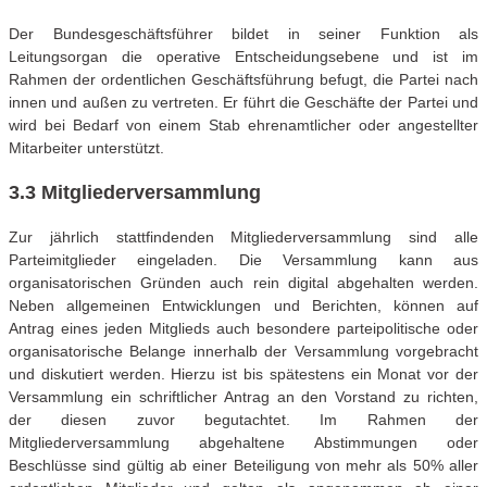
Der Bundesgeschäftsführer bildet in seiner Funktion als
Leitungsorgan die operative Entscheidungsebene und ist im
Rahmen der ordentlichen Geschäftsführung befugt, die Partei nach
innen und außen zu vertreten. Er führt die Geschäfte der Partei und
wird bei Bedarf von einem Stab ehrenamtlicher oder angestellter
Mitarbeiter unterstützt.
3.3 Mitgliederversammlung
Zur jährlich stattfindenden Mitgliederversammlung sind alle
Parteimitglieder eingeladen. Die Versammlung kann aus
organisatorischen Gründen auch rein digital abgehalten werden.
Neben allgemeinen Entwicklungen und Berichten, können auf
Antrag eines jeden Mitglieds auch besondere parteipolitische oder
organisatorische Belange innerhalb der Versammlung vorgebracht
und diskutiert werden. Hierzu ist bis spätestens ein Monat vor der
Versammlung ein schriftlicher Antrag an den Vorstand zu richten,
der diesen zuvor begutachtet. Im Rahmen der
Mitgliederversammlung abgehaltene Abstimmungen oder
Beschlüsse sind gültig ab einer Beteiligung von mehr als 50% aller