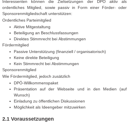
Interessenten können die Zielsetzungen der DPÖ aktiv als
ordentliches Mitglied, sowie passiv in Form einer Förder- oder
Sponsorenmitgliedschaft unterstützen:
Ordentliches Parteimitglied
Aktive Mitgestaltung
Beteiligung an Beschlussfassungen
Direktes Stimmrecht bei Abstimmungen
Fördermitglied
Passive Unterstützung (finanziell / organisatorisch)
Keine direkte Beteiligung
Kein Stimmrecht bei Abstimmungen
Sponsorenmitglied
Wie Fördermitglied, jedoch zusätzlich
DPÖ-Willkommenspaket
Präsentation auf der Webseite und in den Medien (auf
Wunsch)
Einladung zu öffentlichen Diskussionen
Möglichkeit als Ideengeber mitzuwirken
2.1 Voraussetzungen