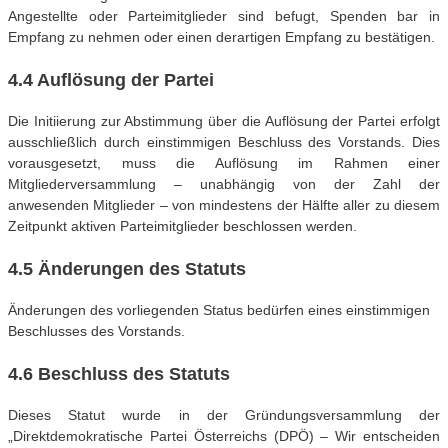
Angestellte oder Parteimitglieder sind befugt, Spenden bar in
Empfang zu nehmen oder einen derartigen Empfang zu bestätigen.
4.4 Auflösung der Partei
Die Initiierung zur Abstimmung über die Auflösung der Partei erfolgt
ausschließlich durch einstimmigen Beschluss des Vorstands. Dies
vorausgesetzt, muss die Auflösung im Rahmen einer
Mitgliederversammlung – unabhängig von der Zahl der
anwesenden Mitglieder – von mindestens der Hälfte aller zu diesem
Zeitpunkt aktiven Parteimitglieder beschlossen werden.
4.5 Änderungen des Statuts
Änderungen des vorliegenden Status bedürfen eines einstimmigen
Beschlusses des Vorstands.
4.6 Beschluss des Statuts
Dieses Statut wurde in der Gründungsversammlung der
„Direktdemokratische Partei Österreichs (DPÖ) – Wir entscheiden