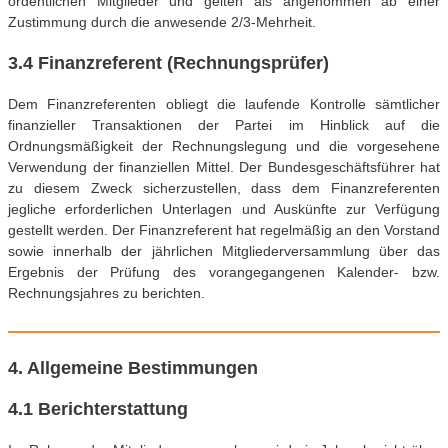
ordentlichen Mitglieder und gelten als angenommen ab einer
Zustimmung durch die anwesende 2/3-Mehrheit.
3.4 Finanzreferent (Rechnungsprüfer)
Dem Finanzreferenten obliegt die laufende Kontrolle sämtlicher
finanzieller Transaktionen der Partei im Hinblick auf die
Ordnungsmäßigkeit der Rechnungslegung und die vorgesehene
Verwendung der finanziellen Mittel. Der Bundesgeschäftsführer hat
zu diesem Zweck sicherzustellen, dass dem Finanzreferenten
jegliche erforderlichen Unterlagen und Auskünfte zur Verfügung
gestellt werden. Der Finanzreferent hat regelmäßig an den Vorstand
sowie innerhalb der jährlichen Mitgliederversammlung über das
Ergebnis der Prüfung des vorangegangenen Kalender- bzw.
Rechnungsjahres zu berichten.
4. Allgemeine Bestimmungen
4.1 Berichterstattung