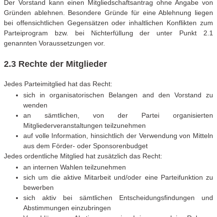
Der Vorstand kann einen Mitgliedschaftsantrag ohne Angabe von
Gründen ablehnen. Besondere Gründe für eine Ablehnung liegen
bei offensichtlichen Gegensätzen oder inhaltlichen Konflikten zum
Parteiprogram bzw. bei Nichterfüllung der unter Punkt 2.1
genannten Voraussetzungen vor.
2.3 Rechte der Mitglieder
Jedes Parteimitglied hat das Recht:
sich in organisatorischen Belangen and den Vorstand zu
wenden
an sämtlichen, von der Partei organisierten
Mitgliederveranstaltungen teilzunehmen
auf volle Information, hinsichtlich der Verwendung von Mitteln
aus dem Förder- oder Sponsorenbudget
Jedes ordentliche Mitglied hat zusätzlich das Recht:
an internen Wahlen teilzunehmen
sich um die aktive Mitarbeit und/oder eine Parteifunktion zu
bewerben
sich aktiv bei sämtlichen Entscheidungsfindungen und
Abstimmungen einzubringen