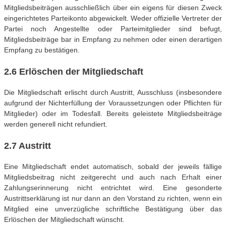
Mitgliedsbeiträgen ausschließlich über ein eigens für diesen Zweck
eingerichtetes Parteikonto abgewickelt. Weder offizielle Vertreter der
Partei noch Angestellte oder Parteimitglieder sind befugt,
Mitgliedsbeiträge bar in Empfang zu nehmen oder einen derartigen
Empfang zu bestätigen.
2.6 Erlöschen der Mitgliedschaft
Die Mitgliedschaft erlischt durch Austritt, Ausschluss (insbesondere
aufgrund der Nichterfüllung der Voraussetzungen oder Pflichten für
Mitglieder) oder im Todesfall. Bereits geleistete Mitgliedsbeiträge
werden generell nicht refundiert.
2.7 Austritt
Eine Mitgliedschaft endet automatisch, sobald der jeweils fällige
Mitgliedsbeitrag nicht zeitgerecht und auch nach Erhalt einer
Zahlungserinnerung nicht entrichtet wird. Eine gesonderte
Austrittserklärung ist nur dann an den Vorstand zu richten, wenn ein
Mitglied eine unverzügliche schriftliche Bestätigung über das
Erlöschen der Mitgliedschaft wünscht.